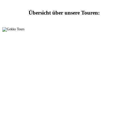
Übersicht über unsere Touren: